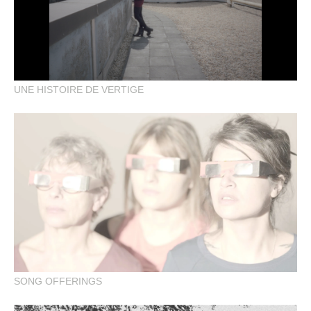
UNE HISTOIRE DE VERTIGE
SONG OFFERINGS