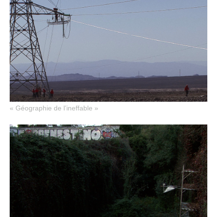
« Géographie de l’ineffable »