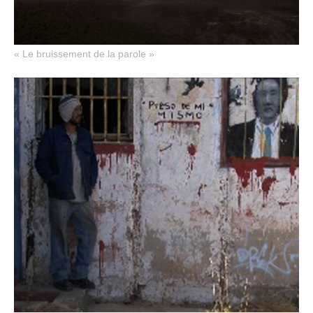
« Le bruissement de la parole »