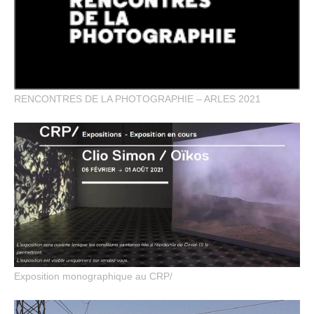
RENCONTRES DE LA PHOTOGRAPHIE – ARLES 2021
Exposition monographique au CRP/